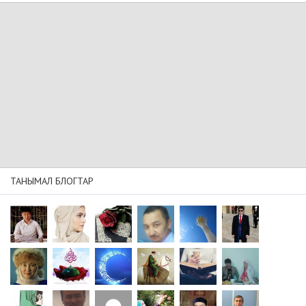
ТАНЫМАЛ БЛОГТАР